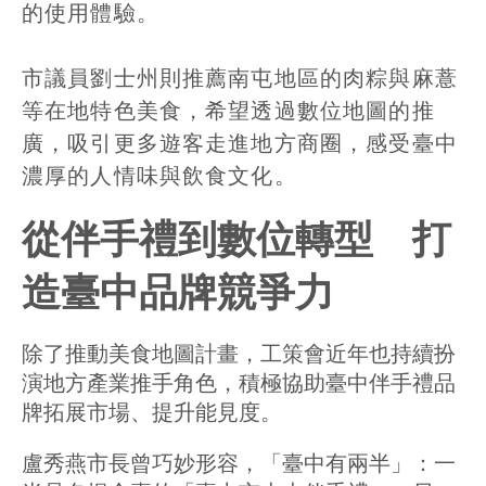
的使用體驗。
市議員劉士州則推薦南屯地區的肉粽與麻薏
等在地特色美食，希望透過數位地圖的推
廣，吸引更多遊客走進地方商圈，感受臺中
濃厚的人情味與飲食文化。
從伴手禮到數位轉型 打
造臺中品牌競爭力
除了推動美食地圖計畫，工策會近年也持續扮
演地方產業推手角色，積極協助臺中伴手禮品
牌拓展市場、提升能見度。
盧秀燕市長曾巧妙形容，「臺中有兩半」：一