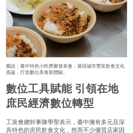
圖說：臺中特色小吃齊聚發表會，展現城市豐富飲食文化
底蘊，打造數位美食新體驗。
數位工具賦能 引領在地
庶民經濟數位轉型
工策會總幹事陳學聖表示，臺中擁有多元且深
具特色的庶民飲食文化，然而不少優質店家因