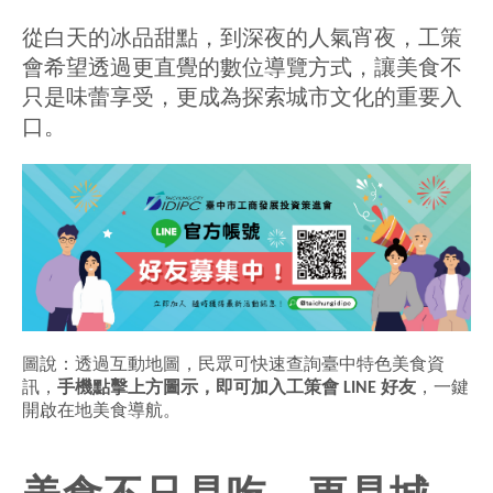
從白天的冰品甜點，到深夜的人氣宵夜，工策
會希望透過更直覺的數位導覽方式，讓美食不
只是味蕾享受，更成為探索城市文化的重要入
口。
圖說：透過互動地圖，民眾可快速查詢臺中特色美食資
訊，
手機點擊上方圖示，即可加入工策會 LINE 好友
，一鍵
開啟在地美食導航。