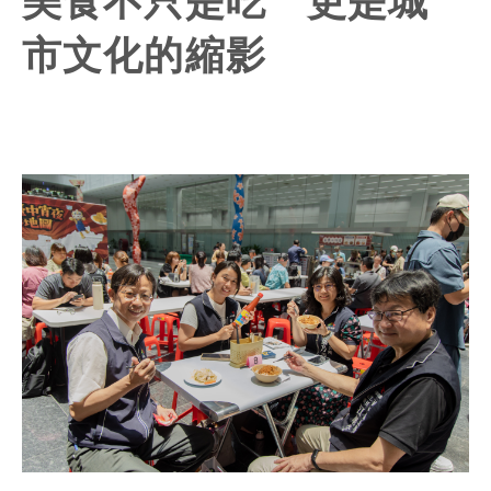
美食不只是吃 更是城
市文化的縮影