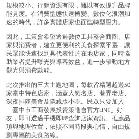
規模較小、行銷資源有限，難以有效提升品牌
能見度。在消費型態快速轉變、數位化浪潮加
速的時代，許多實體店家也面臨轉型壓力。
因此，工策會希望透過數位工具整合商圈、店
家與消費者，建立更便利的美食探索平臺，讓
民眾能快速找到具代表性的在地店家，同時協
助業者提升曝光與導客效益，進一步帶動地方
觀光與消費動能。
此次推出的三大主題地圖，每款皆精選超過50
家臺中特色店家，涵蓋人氣名店、巷弄老店、
深夜排隊美食及隱藏版小吃。民眾只要加入
「臺中市工商發展投資策進會官方LINE」好
友，即可透過手機即時查詢店家資訊、推薦品
項與地理位置，依照不同時段與心情，自由規
劃專屬的美食路線。