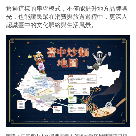
透過這樣的串聯模式，不僅能提升地方品牌曝
光，也能讓民眾在消費與旅遊過程中，更深入
認識臺中的文化脈絡與生活風景。