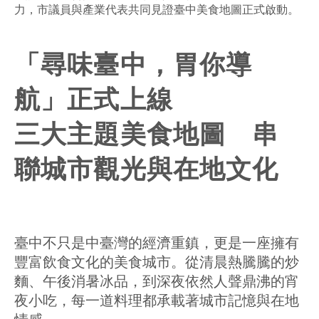
力，市議員與產業代表共同見證臺中美食地圖正式啟動。
「尋味臺中，胃你導
航」正式上線
三大主題美食地圖 串
聯城市觀光與在地文化
臺中不只是中臺灣的經濟重鎮，更是一座擁有
豐富飲食文化的美食城市。從清晨熱騰騰的炒
麵、午後消暑冰品，到深夜依然人聲鼎沸的宵
夜小吃，每一道料理都承載著城市記憶與在地