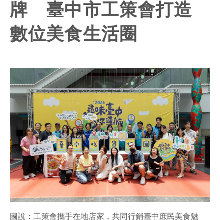
牌 臺中市工策會打造
數位美食生活圈
圖說：工策會攜手在地店家，共同行銷臺中庶民美食魅