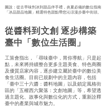
圖說：從古早味剉冰到甜品伴手禮，炎夏必備的數位指南
「冰品甜品地圖」精選特色甜點帶您沁涼漫步臺中街頭。
從醬料到文創 逐步構築
臺中「數位生活圈」
工策會指出，「尋味臺中，胃你導航」只是起
點，未來將持續整合更多主題美食、特色商圈
及優質店家內容，逐步建立屬於臺中的數位美
食生活圈。目前已規劃中的主題內容，包括
「臺中三十六醬：醬料地圖」以及鎖定風格街
區的「五權西六聚落：文創地圖」等，希望透
過主題化、故事化與數位化的方式，重新詮釋
臺中的產業與城市魅力。