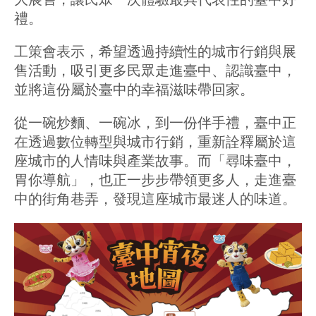
大展售，讓民眾一次體驗最具代表性的臺中好
禮。
工策會表示，希望透過持續性的城市行銷與展
售活動，吸引更多民眾走進臺中、認識臺中，
並將這份屬於臺中的幸福滋味帶回家。
從一碗炒麵、一碗冰，到一份伴手禮，臺中正
在透過數位轉型與城市行銷，重新詮釋屬於這
座城市的人情味與產業故事。而「尋味臺中，
胃你導航」，也正一步步帶領更多人，走進臺
中的街角巷弄，發現這座城市最迷人的味道。