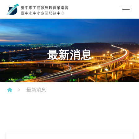
最新消息
最新消息