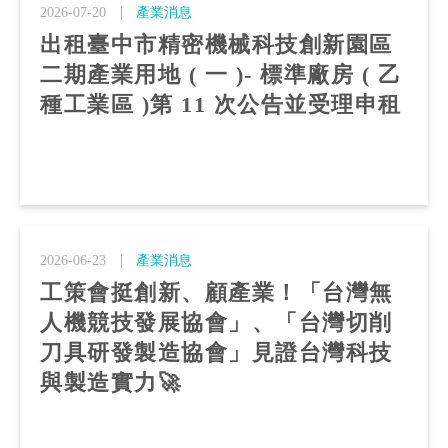
2026-07-20
產業消息
出租臺中市精密機械科技創新園區
二期產業用地 ( 一 )- 標準廠房 ( 乙
種工業區 )第 11 次公告並受理申租
2026-06-23
產業消息
工策會挺創新、顧產業！「台灣無
人機競技發展協會」、「台灣切削
刀具研發製造協會」見證台灣科技
與製造實力🚀