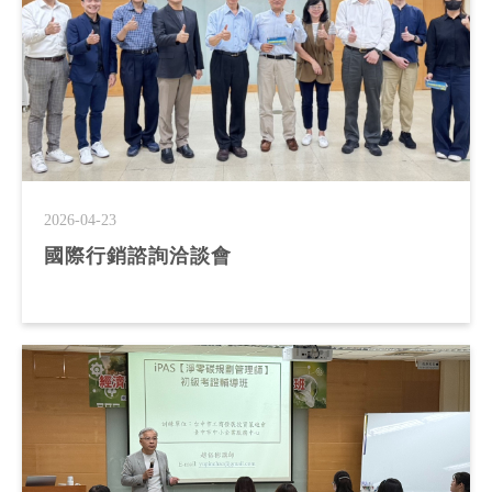
2026-04-23
國際行銷諮詢洽談會