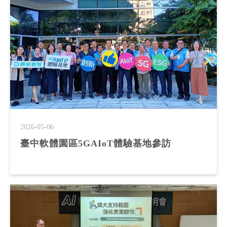
2026-05-06
臺中軟體園區5GAIoT體驗基地參訪