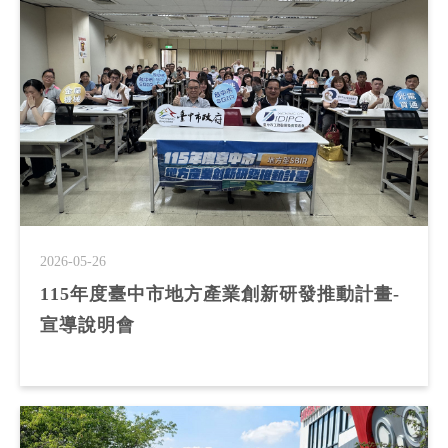
2026-05-26
115年度臺中市地方產業創新研發推動計畫-
宣導說明會