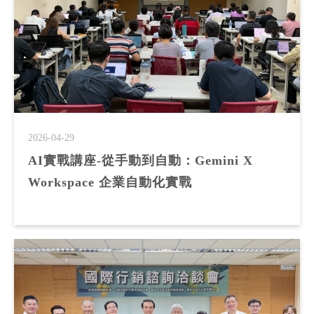
2026-04-29
AI實戰講座-從手動到自動：Gemini X
Workspace 企業自動化實戰