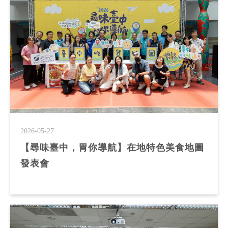
2026-05-27
【尋味臺中，胃你導航】在地特色美食地圖
發表會