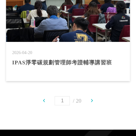
2026-04-20
IPAS淨零碳規劃管理師考證輔導講習班
20