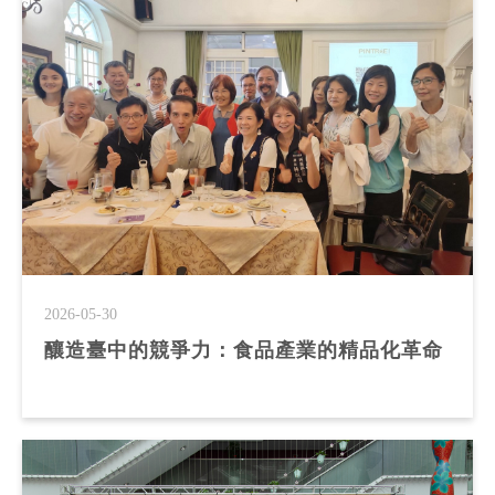
2026-05-30
釀造臺中的競爭力：食品產業的精品化革命