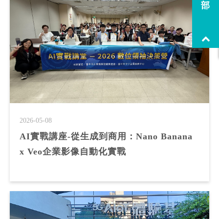
部
2026-05-08
AI實戰講座-從生成到商用：Nano Banana
x Veo企業影像自動化實戰