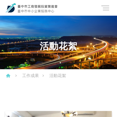
活動花絮
工作成果
活動花絮