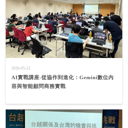
2026-05-22
AI實戰講座-從協作到進化：Gemini數位內
容與智能顧問商務實戰