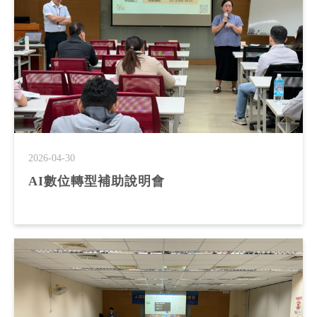
2026-04-30
AI數位轉型補助說明會