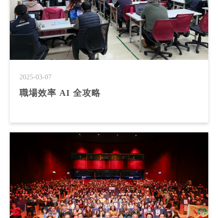
2025-03-07
職場效率 AI 全攻略