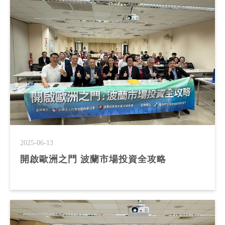
2025-06-13
開啟歐洲之門 波蘭市場投資全攻略