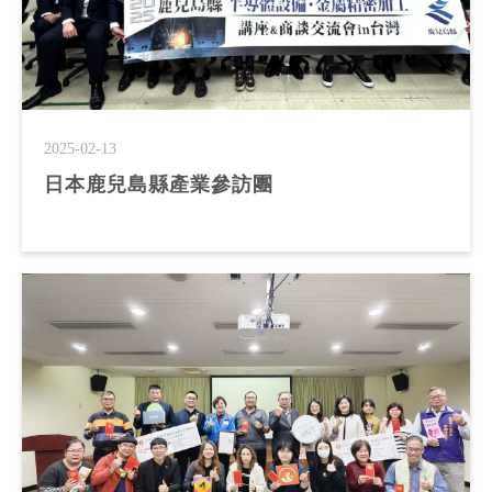
2025-02-13
日本鹿兒島縣產業參訪團