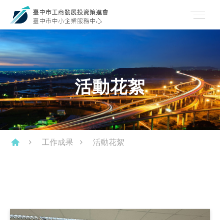
活動花絮
工作成果
活動花絮