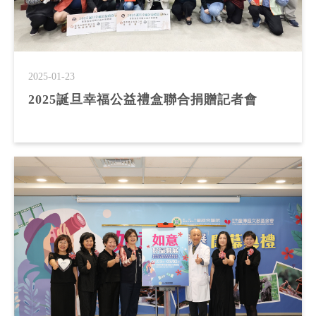
2025-01-23
2025誕旦幸福公益禮盒聯合捐贈記者會