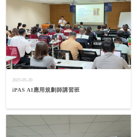
2025-05-20
iPAS AI應用規劃師講習班