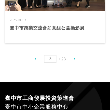
2025-01-03
臺中市跨業交流會如意組公益攝影展
23
臺中市工商發展投資策進會
臺中市中小企業服務中心