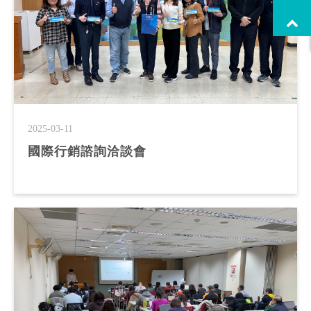
2025-03-11
國際行銷諮詢洽談會