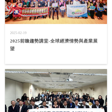
2025-02-19
2025前瞻趨勢講堂-全球經濟情勢與產業展
望