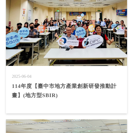
2025-06-04
114年度【臺中市地方產業創新研發推動計
畫】(地方型SBIR)