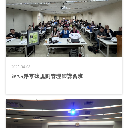
2025-04-08
iPAS淨零碳規劃管理師講習班