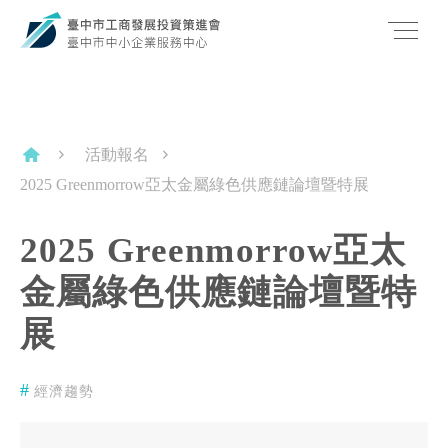
活動報名
2025 Greenmorrow亞太金屬綠色供應鏈論壇暨特展
2025 Greenmorrow亞太
金屬綠色供應鏈論壇暨特
展
經濟趨勢