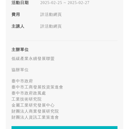
活動日期
2025-02-25 ~ 2025-02-27
費用
詳活動網頁
主講人
詳活動網頁
主辦單位
低碳產業永續發展聯盟
協辦單位
臺中市政府
臺中市工商發展投資策進會
臺中市政府政風處
工業技術研究院
金屬工業研究發展中心
財團法人商業發展研究院
財團法人資訊工業策進會