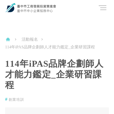
活動報名
114年iPAS品牌企劃師人才能力鑑定_企業研習課程
114年iPAS品牌企劃師人
才能力鑑定_企業研習課
程
創業培訓