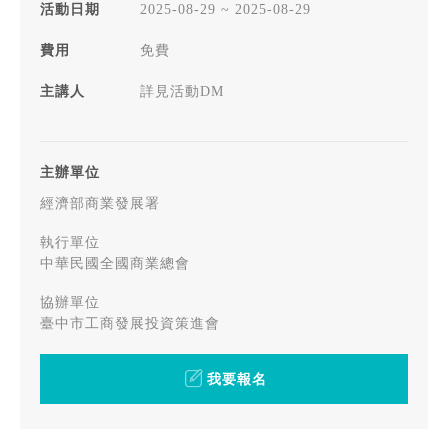
活動日期
2025-08-29 ~ 2025-08-29
費用
免費
主講人
詳見活動DM
主辦單位
經濟部商業發展署
執行單位
中華民國全國商業總會
協辦單位
臺中市工商發展投資策進會
我要報名