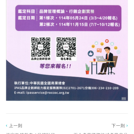
上一則
下一則