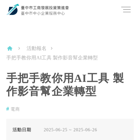
活動報名
手把手教你用AI工具 製作影音幫企業轉型
手把手教你用AI工具 製
作影音幫企業轉型
電商
活動日期
2025-06-25 ~ 2025-06-26