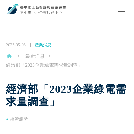
2023-05-08
產業消息
最新消息
經濟部「2023企業綠電需求量調查」
經濟部「2023企業綠電需
求量調查」
經濟趨勢