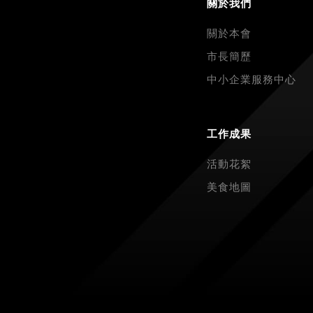
關於我們
關於本會
市長簡歷
中小企業服務中心
工作成果
活動花絮
美食地圖