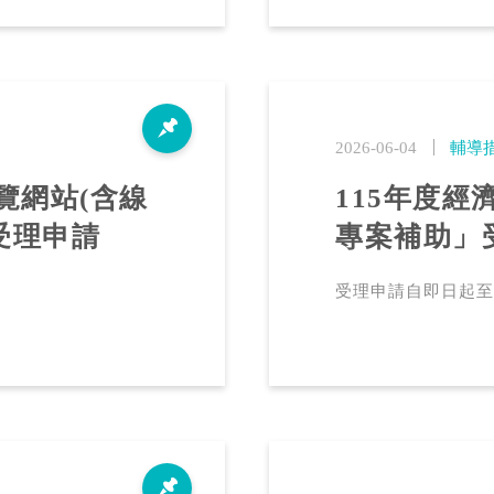
2026-06-04
輔導
覽網站(含線
115年度
受理申請
專案補助」受
受理申請自即日起至