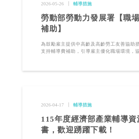
2026-05-26
輔導措施
勞動部勞動力發展署【職
補助】
為鼓勵雇主提供中高齡及高齡勞工友善協助
支持輔導費補助，引導雇主優化職場環境，協助
2026-04-17
輔導措施
115年度經濟部產業輔導
書，歡迎踴躍下載！