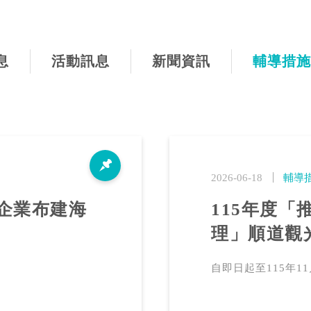
息
活動訊息
新聞資訊
輔導措施
2026-06-18
輔導
助企業布建海
115年度
理」順道觀
。
自即日起至115年11