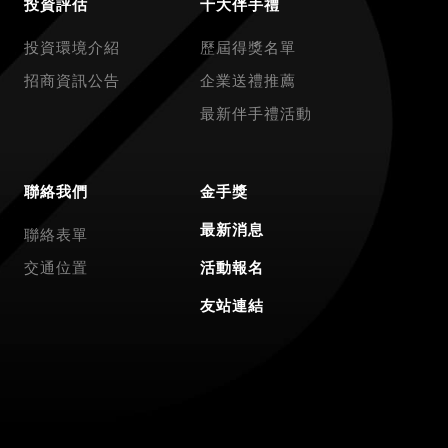
投資評估
十大伴手禮
投資環境介紹
歷屆得獎名單
招商資訊公告
企業送禮推薦
最新伴手禮活動
聯絡我們
金手獎
最新消息
聯絡表單
交通位置
活動報名
友站連結