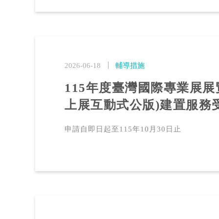
2026-06-18
輔導措施
115年度臺灣國際專業展展
上展互動式公版)建置服務
申請自即日起至115年10月30日止