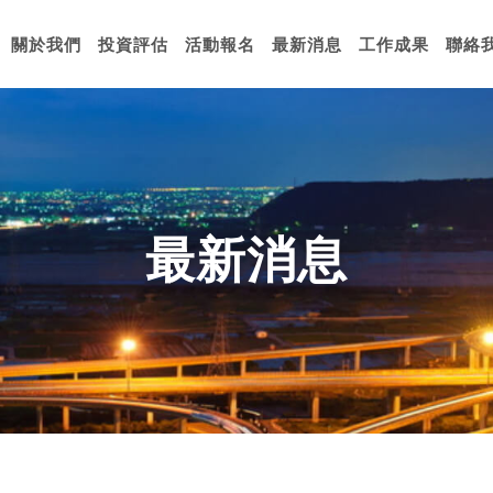
關於我們
投資評估
活動報名
最新消息
工作成果
聯絡
最新消息