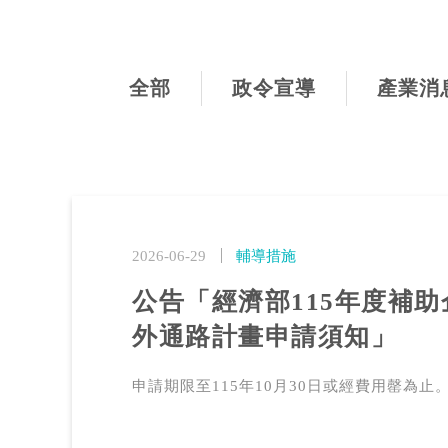
全部
政令宣導
產業消
2026-06-29
輔導措施
公告「經濟部115年度補
外通路計畫申請須知」
申請期限至115年10月30日或經費用罄為止