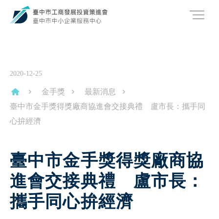
2020-12-25
金手獎
最新消息
臺中市金手獎得獎廠商協進會交接典禮 盧市長：攜手同
心拚經濟
臺中市金手獎得獎廠商協
進會交接典禮 盧市長：
攜手同心拚經濟