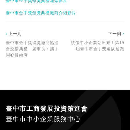
臺中市金手獎頒獎典禮花絮影片
臺中市金手獎頒獎典禮廠商介紹影片
上一則
下一則
臺中市金手獎得獎廠商協進
績優中小企業站出來！第19
會交接典禮 盧市長：攜手
屆臺中市金手獎選拔起跑
同心拚經濟
臺中市工商發展投資策進會
臺中市中小企業服務中心