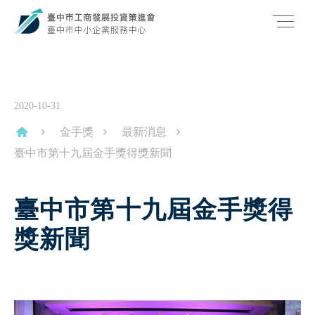
2020-10-31
金手獎
最新消息
臺中市第十九屆金手獎得獎新聞
臺中市第十九屆金手獎得
獎新聞