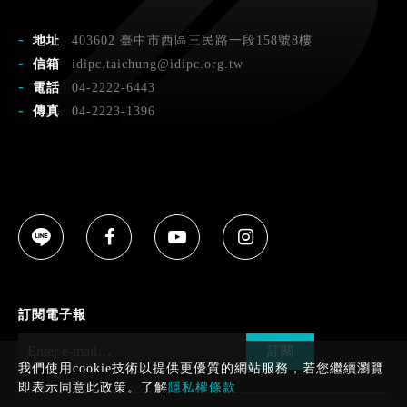
地址
403602 臺中市西區三民路一段158號8樓
信箱
idipc.taichung@idipc.org.tw
電話
04-2222-6443
傳真
04-2223-1396
訂閱電子報
訂閱
我們使用cookie技術以提供更優質的網站服務，若您繼續瀏覽
即表示同意此政策。了解
隱私權條款