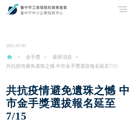
2021-07-01
金手獎
最新消息
共抗疫情避免遺珠之憾 中市金手獎選拔報名延至7/15
共抗疫情避免遺珠之憾 中
市金手獎選拔報名延至
7/15